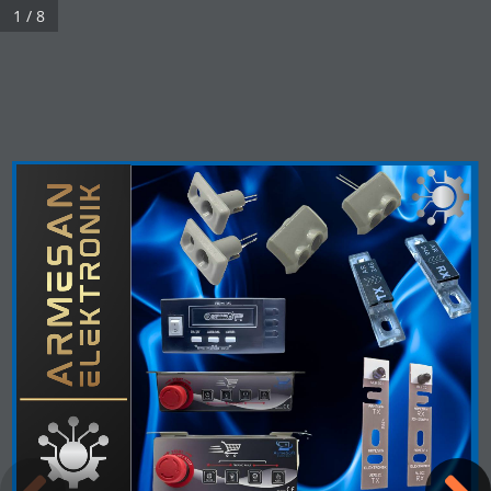
1 / 8